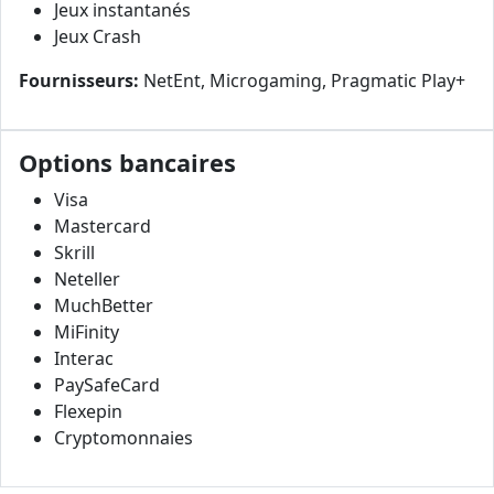
Jeux instantanés
Jeux Crash
Fournisseurs:
NetEnt, Microgaming, Pragmatic Play+
Options bancaires
Visa
Mastercard
Skrill
Neteller
MuchBetter
MiFinity
Interac
PaySafeCard
Flexepin
Cryptomonnaies