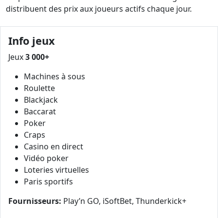
distribuent des prix aux joueurs actifs chaque jour.
Info jeux
Jeux
3 000+
Machines à sous
Roulette
Blackjack
Baccarat
Poker
Craps
Casino en direct
Vidéo poker
Loteries virtuelles
Paris sportifs
Fournisseurs:
Play’n GO, iSoftBet, Thunderkick+