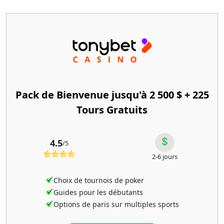
Pack de Bienvenue jusqu'à 2 500 $ + 225
Tours Gratuits
4.5
2-6 jours
Choix de tournois de poker
Guides pour les débutants
Options de paris sur multiples sports