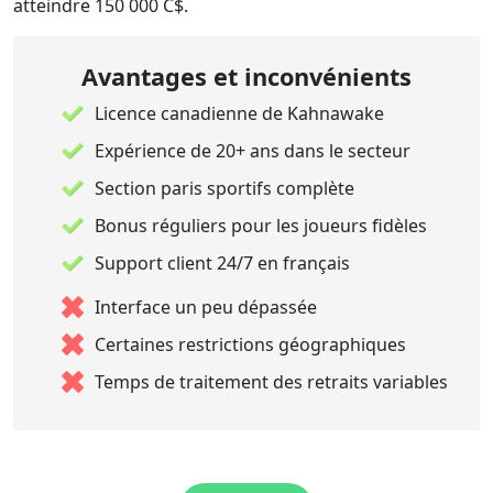
atteindre 150 000 C$.
Avantages et inconvénients
Licence canadienne de Kahnawake
Expérience de 20+ ans dans le secteur
Section paris sportifs complète
Bonus réguliers pour les joueurs fidèles
Support client 24/7 en français
Interface un peu dépassée
Certaines restrictions géographiques
Temps de traitement des retraits variables