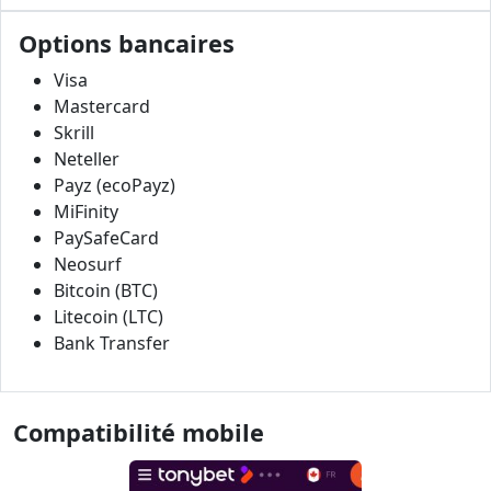
Options bancaires
Visa
Mastercard
Skrill
Neteller
Payz (ecoPayz)
MiFinity
PaySafeCard
Neosurf
Bitcoin (BTC)
Litecoin (LTC)
Bank Transfer
Compatibilité mobile