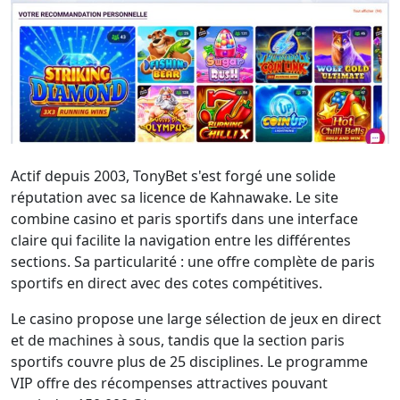
Actif depuis 2003, TonyBet s'est forgé une solide
réputation avec sa licence de Kahnawake. Le site
combine casino et paris sportifs dans une interface
claire qui facilite la navigation entre les différentes
sections. Sa particularité : une offre complète de paris
sportifs en direct avec des cotes compétitives.
Le casino propose une large sélection de jeux en direct
et de machines à sous, tandis que la section paris
sportifs couvre plus de 25 disciplines. Le programme
VIP offre des récompenses attractives pouvant