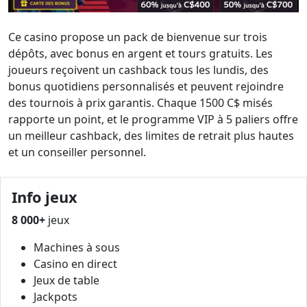
Ce casino propose un pack de bienvenue sur trois
dépôts, avec bonus en argent et tours gratuits. Les
joueurs reçoivent un cashback tous les lundis, des
bonus quotidiens personnalisés et peuvent rejoindre
des tournois à prix garantis. Chaque 1500 C$ misés
rapporte un point, et le programme VIP à 5 paliers offre
un meilleur cashback, des limites de retrait plus hautes
et un conseiller personnel.
Info jeux
8 000+
jeux
Machines à sous
Casino en direct
Jeux de table
Jackpots