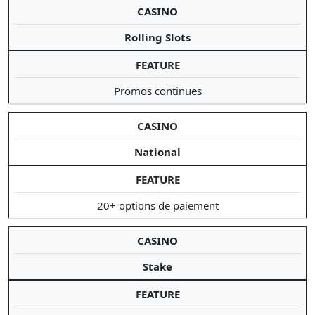
Rolling Slots
Promos continues
National
20+ options de paiement
Stake