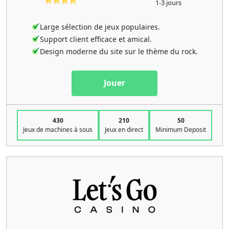
1-3 jours
Large sélection de jeux populaires.
Support client efficace et amical.
Design moderne du site sur le thème du rock.
Jouer
430
210
50
Jeux de machines à sous
Jeux en direct
Minimum Deposit