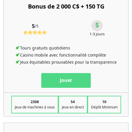
Bonus de 2 000 C$ + 150 TG
5
1-3 jours
Tours gratuits quotidiens
Casino mobile avec fonctionnalité complète
Jeux équitables prouvables pour la transparence
Jouer
2308
54
10
Jeux de machines à sous
Jeux en direct
Dépôt Minimum