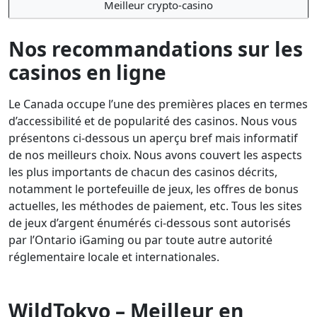
Meilleur crypto-casino
Nos recommandations sur les
casinos en ligne
Le Canada occupe l’une des premières places en termes
d’accessibilité et de popularité des casinos. Nous vous
présentons ci-dessous un aperçu bref mais informatif
de nos meilleurs choix. Nous avons couvert les aspects
les plus importants de chacun des casinos décrits,
notamment le portefeuille de jeux, les offres de bonus
actuelles, les méthodes de paiement, etc. Tous les sites
de jeux d’argent énumérés ci-dessous sont autorisés
par l’Ontario iGaming ou par toute autre autorité
réglementaire locale et internationales.
WildTokyo – Meilleur en