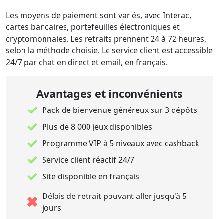
Les moyens de paiement sont variés, avec Interac,
cartes bancaires, portefeuilles électroniques et
cryptomonnaies. Les retraits prennent 24 à 72 heures,
selon la méthode choisie. Le service client est accessible
24/7 par chat en direct et email, en français.
Avantages et inconvénients
Pack de bienvenue généreux sur 3 dépôts
Plus de 8 000 jeux disponibles
Programme VIP à 5 niveaux avec cashback
Service client réactif 24/7
Site disponible en français
Délais de retrait pouvant aller jusqu'à 5
jours