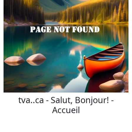
tva..ca - Salut, Bonjour! -
Accueil