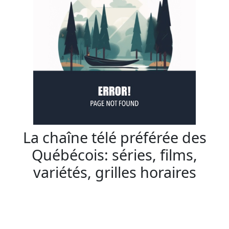
La chaîne télé préférée des
Québécois: séries, films,
variétés, grilles horaires