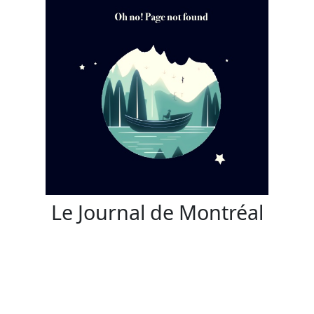
Le Journal de Montréal